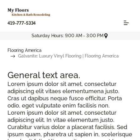
419-777-5334
Saturday Hours: 9:00 AM - 3:00 PM
Flooring America
Galvanite: Luxury Vinyl Flooring | Flooring America
General text
area.
Lorem ipsum dolor sit amet, consectetur
adipiscing elit vitaes elementumena justo.
Cras ut dapibus neque fusce efficitur. Porta
odio, eget vulputate enim facilisis non.
Lorem ipsum dolor sit amet, consectetur
adipiscing elit. In vitae elementum justo.
Curabitur varius dolor a placerat facilisis. Sed
ipsum quam, pharetra ut sapien in, scelerisque